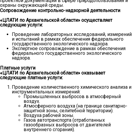
проектной документации в сфере природопользования и
охраны окружающей среды.
Сопровождение контрольно-надзорной деятельности
«ЦЛАТИ по Архангельской области» осуществляет
следующие услуги:
Проведение лабораторных исследований, измерений
и испытаний в рамках обеспечения федерального
государственного экологического надзора.
Экспертное сопровождение в рамках обеспечения
федерального государственного экологического
надзора.
Платные услуги
«ЦЛАТИ по Архангельской области» оказывает
следующие платные услуги:
Проведение количественного химического анализа и
инструментальных измерений:
Промышленных выбросов в атмосферный
воздух.
Атмосферного воздуха (на границе санитарно-
защитной зоны, селитебной территории).
Воздуха рабочей зоны.
Газов автотранспорта (отработанных
газообразных выбросов от двигателей
внутреннего сгорания).